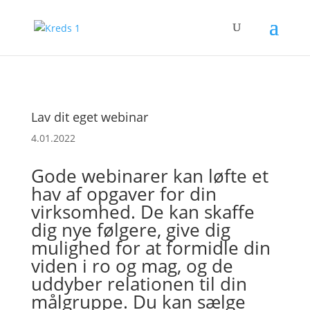
Lav dit eget webinar
4.01.2022
Gode webinarer kan løfte et
hav af opgaver for din
virksomhed. De kan skaffe
dig nye følgere, give dig
mulighed for at formidle din
viden i ro og mag, og de
uddyber relationen til din
målgruppe. Du kan sælge