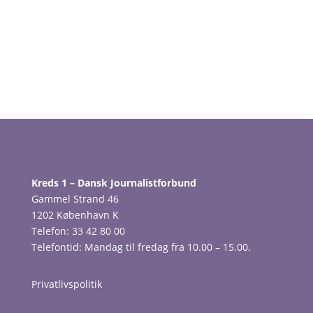
Kreds 1 – Dansk Journalistforbund
Gammel Strand 46
1202 København K
Telefon: 33 42 80 00
Telefontid: Mandag til fredag fra 10.00 – 15.00.
Privatlivspolitik