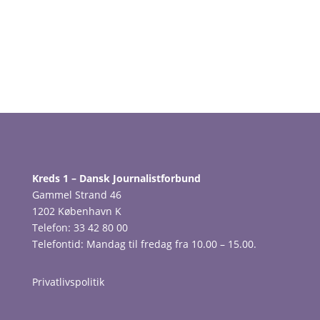
Kreds 1 – Dansk Journalistforbund
Gammel Strand 46
1202 København K
Telefon: 33 42 80 00
Telefontid: Mandag til fredag fra 10.00 – 15.00.
Privatlivspolitik