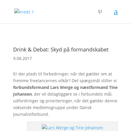
Drink & Debat: Skyd på formandskabet
9.08.2017
Er der plads til forbedringer, når det gælder om at
fremme freelancernes vilkår? Det spørgsmål stiller vi
forbundsformand Lars Werge og næstformand Tine
Johansen
, der vil delagtiggøre os i forbundets mål,
udfordringer og prioriteringer, når det gælder denne
voksende medlemsgruppe under Dansk
Journalistforbund.