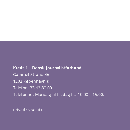
Kreds 1 – Dansk Journalistforbund
Gammel Strand 46
1202 København K
Telefon: 33 42 80 00
Telefontid: Mandag til fredag fra 10.00 – 15.00.
Privatlivspolitik