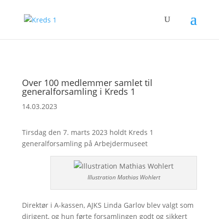
Over 100 medlemmer samlet til
generalforsamling i Kreds 1
14.03.2023
Tirsdag den 7. marts 2023 holdt Kreds 1
generalforsamling på Arbejdermuseet
Illustration Mathias Wohlert
Direktør i A-kassen, AJKS Linda Garlov blev valgt som
dirigent, og hun førte forsamlingen godt og sikkert