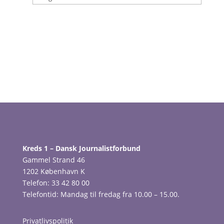
Kreds 1 – Dansk Journalistforbund
Gammel Strand 46
1202 København K
Telefon: 33 42 80 00
Telefontid: Mandag til fredag fra 10.00 – 15.00.
Privatlivspolitik