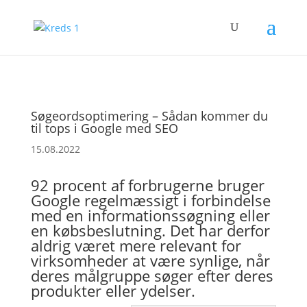
Søgeordsoptimering – Sådan kommer du
til tops i Google med SEO
15.08.2022
92 procent af forbrugerne bruger
Google regelmæssigt i forbindelse
med en informationssøgning eller
en købsbeslutning. Det har derfor
aldrig været mere relevant for
virksomheder at være synlige, når
deres målgruppe søger efter deres
produkter eller ydelser.