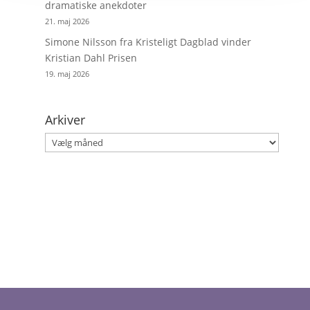
dramatiske anekdoter
21. maj 2026
Simone Nilsson fra Kristeligt Dagblad vinder
Kristian Dahl Prisen
19. maj 2026
Arkiver
Arkiver