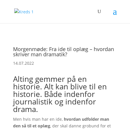
Morgenmøde: Fra ide til oplæg – hvordan
skriver man dramatik?
14.07.2022
Alting gemmer på en
historie. Alt kan blive til en
historie. Både indenfor
journalistik og indenfor
drama.
Men hvis man har en ide,
hvordan udfolder man
den så til et oplæg
, der skal danne grobund for et