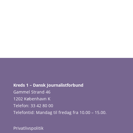
Kreds 1 – Dansk Journalistforbund
Gammel Strand 46
1202 København K
Telefon: 33 42 80 00
Telefontid: Mandag til fredag fra 10.00 – 15.00.
Privatlivspolitik