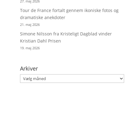
27. maj 2026
Tour de France fortalt gennem ikoniske fotos og
dramatiske anekdoter
21. maj 2026
Simone Nilsson fra Kristeligt Dagblad vinder
Kristian Dahl Prisen
19. maj 2026
Arkiver
Arkiver