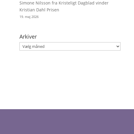
Simone Nilsson fra Kristeligt Dagblad vinder
Kristian Dahl Prisen
19. maj 2026
Arkiver
Arkiver