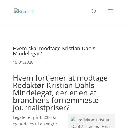
Hvem skal modtage Kristian Dahls
Mindelegat?
15.01.2020
Hvem fortjener at modtage
Redaktør Kristian Dahls
Mindelegat, der er en af
branchens fornemmeste
journalistpriser?
Legatet er på 15.000 kr.
og uddeles til en yngre