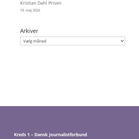
Kristian Dahl Prisen
19. maj 2026
Arkiver
Arkiver
Kreds 1 – Dansk Journalistforbund